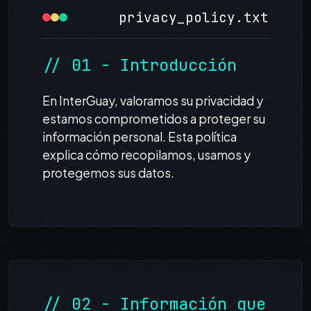
privacy_policy.txt
// 01 - Introducción
En InterGuay, valoramos su privacidad y
estamos comprometidos a proteger su
información personal. Esta política
explica cómo recopilamos, usamos y
protegemos sus datos.
// 02 - Información que