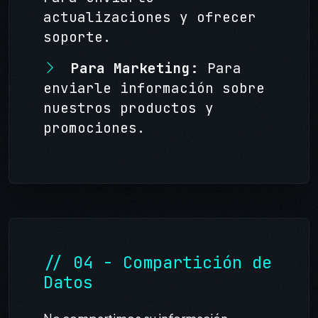
actualizaciones y ofrecer
soporte.
Para Marketing:
Para
enviarle información sobre
nuestros productos y
promociones.
// 04 - Compartición de
Datos