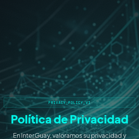
PRIVACY_POLICY_V1
Política de Privacidad
En InterGuay, valoramos su privacidad y