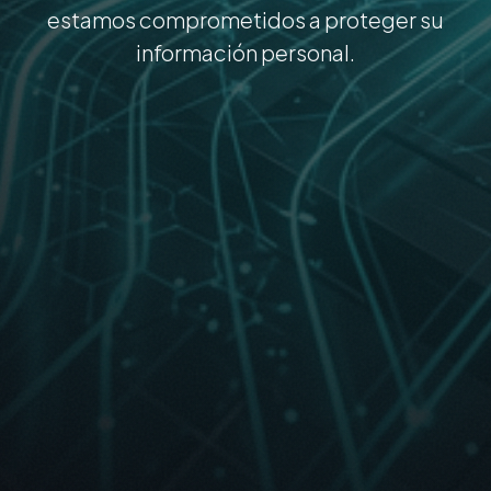
estamos comprometidos a proteger su
información personal.