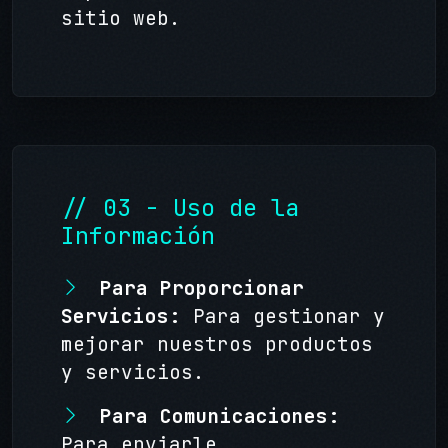
sitio web.
// 03 - Uso de la
Información
Para Proporcionar
Servicios:
Para gestionar y
mejorar nuestros productos
y servicios.
Para Comunicaciones:
Para enviarle