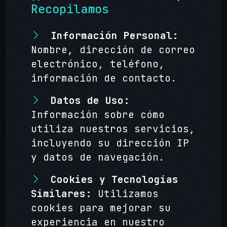
Recopilamos
Información Personal:
Nombre, dirección de correo
electrónico, teléfono,
información de contacto.
Datos de Uso:
Información sobre cómo
utiliza nuestros servicios,
incluyendo su dirección IP
y datos de navegación.
Cookies y Tecnologías
Similares:
Utilizamos
cookies para mejorar su
experiencia en nuestro